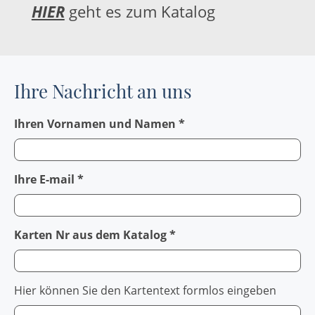
HIER
geht es zum Katalog
Ihre Nachricht an uns
Ihren Vornamen und Namen *
Ihre E-mail *
Karten Nr aus dem Katalog *
Hier können Sie den Kartentext formlos eingeben