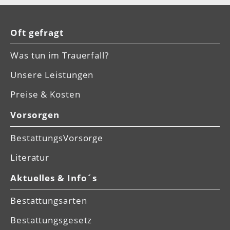
Oft gefragt
Was tun im Trauerfall?
Unsere Leistungen
Preise & Kosten
Vorsorgen
BestattungsVorsorge
Literatur
Aktuelles & Info´s
Bestattungsarten
Bestattungsgesetz