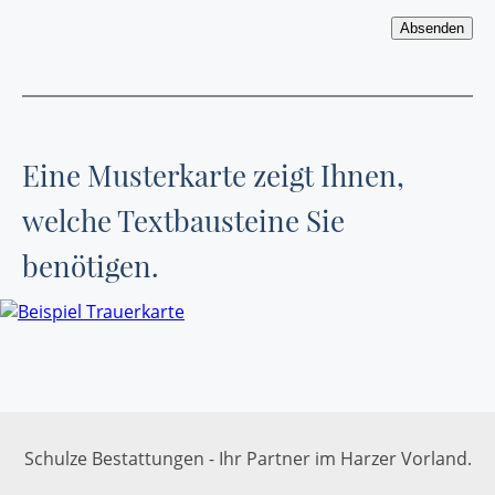
Eine Musterkarte zeigt Ihnen,
welche Textbausteine Sie
benötigen.
Schulze Bestattungen - Ihr Partner im Harzer Vorland.