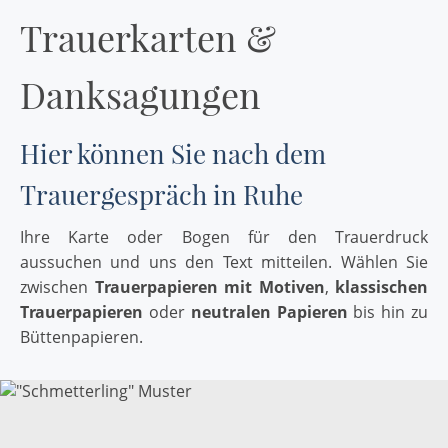
Trauerkarten &
Danksagungen
Hier können Sie nach dem
Trauergespräch in Ruhe
Ihre Karte oder Bogen für den Trauerdruck
aussuchen und uns den Text mitteilen. Wählen Sie
zwischen
Trauerpapieren mit Motiven
,
klassischen
Trauerpapieren
oder
neutralen Papieren
bis hin zu
Büttenpapieren.