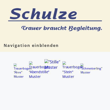
Navigation einblenden