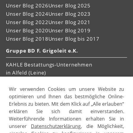
Unser Blog 2026
Unser Blog 2025
Unser Blog 2024
Unser Blog 2023
Unser Blog 2022
Unser Blog 2021
Unser Blog 2020
Unser Blog 2019
Unser Blog 2018
Unser Blog bis 2017
Gruppe BD F. Grigoleit e.K.
KAHLE Bestattungs-Unternehmen
in Alfeld (Leine)
Schulze Bestattungen
Wir verwenden Cookies um unsere Website zu
in Seesen (Harz)
optimieren und Ihnen das bestmögliche Online-
Erlebnis zu bieten. Mit dem Klick auf „Alle erlauben“
erklären Sie sich damit einverstanden.
Weiterführende Informationen erhalten Sie in
unserer
Datenschutzerklärung
, die Möglichkeit,