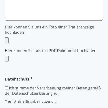
Hier können Sie uns ein Foto einer Traueranzeige
hochladen
Hier können Sie uns ein PDF Dokument hochladen
Datenschutz *
Ich stimme der Verarbeitung meiner Daten gemäß
der
Datenschutzerklärung
zu.
*
es ist eine Eingabe notwendig