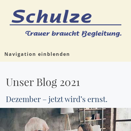
Navigation einblenden
Unser Blog 2021
Dezember – jetzt wird’s ernst.