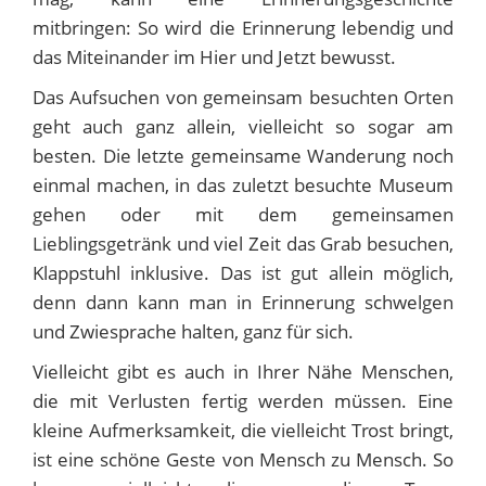
mitbringen: So wird die Erinnerung lebendig und
das Miteinander im Hier und Jetzt bewusst.
Das Aufsuchen von gemeinsam besuchten Orten
geht auch ganz allein, vielleicht so sogar am
besten. Die letzte gemeinsame Wanderung noch
einmal machen, in das zuletzt besuchte Museum
gehen oder mit dem gemeinsamen
Lieblingsgetränk und viel Zeit das Grab besuchen,
Klappstuhl inklusive. Das ist gut allein möglich,
denn dann kann man in Erinnerung schwelgen
und Zwiesprache halten, ganz für sich.
Vielleicht gibt es auch in Ihrer Nähe Menschen,
die mit Verlusten fertig werden müssen. Eine
kleine Aufmerksamkeit, die vielleicht Trost bringt,
ist eine schöne Geste von Mensch zu Mensch. So