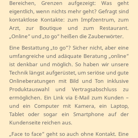
Bereichen, Grenzen aufgezeigt: Was geht
eigentlich, wenn nichts mehr geht? Gefragt sind
kontaktlose Kontakte: zum Impfzentrum, zum
Arzt, zur Boutique und zum Restaurant.
„Online“ und „to go“ heißen die Zauberwörter.
Eine Bestattung „to go“? Sicher nicht, aber eine
umfangreiche und adäquate Beratung „online“
ist denkbar und möglich. So haben wir unsere
Technik längst aufgerüstet, um seriöse und gute
Onlineberatungen mit Bild und Ton inklusive
Produktauswahl und Vertragsabschluss zu
ermöglichen. Ein Link via E-Mail zum Kunden –
und ein Computer mit Kamera, ein Laptop,
Tablet oder sogar ein Smartphone auf der
Kundenseite reichen aus.
„Face to face“ geht so auch ohne Kontakt. Eine