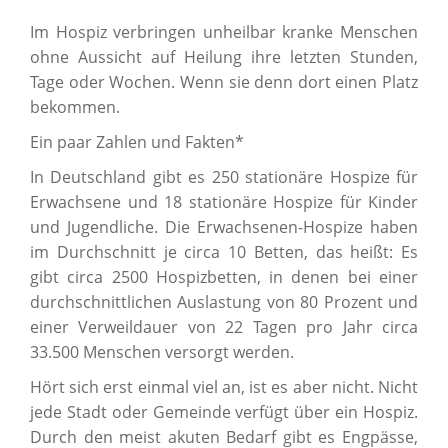
Im Hospiz verbringen unheilbar kranke Menschen
ohne Aussicht auf Heilung ihre letzten Stunden,
Tage oder Wochen. Wenn sie denn dort einen Platz
bekommen.
Ein paar Zahlen und Fakten*
In Deutschland gibt es 250 stationäre Hospize für
Erwachsene und 18 stationäre Hospize für Kinder
und Jugendliche. Die Erwachsenen-Hospize haben
im Durchschnitt je circa 10 Betten, das heißt: Es
gibt circa 2500 Hospizbetten, in denen bei einer
durchschnittlichen Auslastung von 80 Prozent und
einer Verweildauer von 22 Tagen pro Jahr circa
33.500 Menschen versorgt werden.
Hört sich erst einmal viel an, ist es aber nicht. Nicht
jede Stadt oder Gemeinde verfügt über ein Hospiz.
Durch den meist akuten Bedarf gibt es Engpässe,