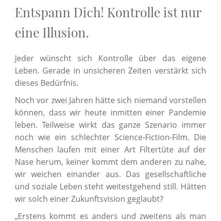
Entspann Dich! Kontrolle ist nur
eine Illusion.
Jeder wünscht sich Kontrolle über das eigene
Leben. Gerade in unsicheren Zeiten verstärkt sich
dieses Bedürfnis.
Noch vor zwei Jahren hätte sich niemand vorstellen
können, dass wir heute inmitten einer Pandemie
leben. Teilweise wirkt das ganze Szenario immer
noch wie ein schlechter Science-Fiction-Film. Die
Menschen laufen mit einer Art Filtertüte auf der
Nase herum, keiner kommt dem anderen zu nahe,
wir weichen einander aus. Das gesellschaftliche
und soziale Leben steht weitestgehend still. Hätten
wir solch einer Zukunftsvision geglaubt?
„Erstens kommt es anders und zweitens als man