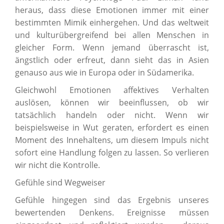
heraus, dass diese Emotionen immer mit einer
bestimmten Mimik einhergehen. Und das weltweit
und kulturübergreifend bei allen Menschen in
gleicher Form. Wenn jemand überrascht ist,
ängstlich oder erfreut, dann sieht das in Asien
genauso aus wie in Europa oder in Südamerika.
Gleichwohl Emotionen affektives Verhalten
auslösen, können wir beeinflussen, ob wir
tatsächlich handeln oder nicht. Wenn wir
beispielsweise in Wut geraten, erfordert es einen
Moment des Innehaltens, um diesem Impuls nicht
sofort eine Handlung folgen zu lassen. So verlieren
wir nicht die Kontrolle.
Gefühle sind Wegweiser
Gefühle hingegen sind das Ergebnis unseres
bewertenden Denkens. Ereignisse müssen