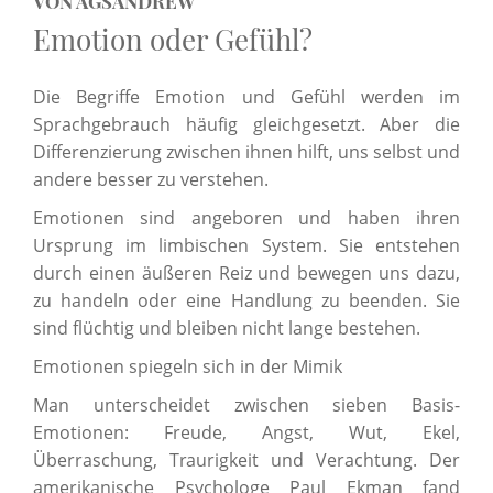
VON AGSANDREW
Emotion oder Gefühl?
Die Begriffe Emotion und Gefühl werden im
Sprachgebrauch häufig gleichgesetzt. Aber die
Differenzierung zwischen ihnen hilft, uns selbst und
andere besser zu verstehen.
Emotionen sind angeboren und haben ihren
Ursprung im limbischen System. Sie entstehen
durch einen äußeren Reiz und bewegen uns dazu,
zu handeln oder eine Handlung zu beenden. Sie
sind flüchtig und bleiben nicht lange bestehen.
Emotionen spiegeln sich in der Mimik
Man unterscheidet zwischen sieben Basis-
Emotionen: Freude, Angst, Wut, Ekel,
Überraschung, Traurigkeit und Verachtung. Der
amerikanische Psychologe Paul Ekman fand