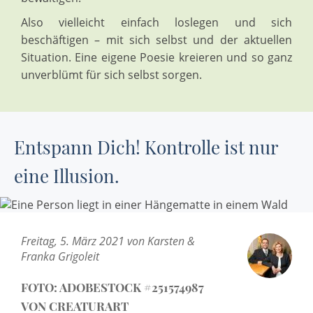
Also vielleicht einfach loslegen und sich
beschäftigen – mit sich selbst und der aktuellen
Situation. Eine eigene Poesie kreieren und so ganz
unverblümt für sich selbst sorgen.
Entspann Dich! Kontrolle ist nur
eine Illusion.
Freitag, 5. März 2021 von Karsten &
Franka Grigoleit
FOTO: ADOBESTOCK #251574987
VON CREATURART