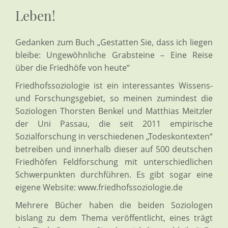
Leben!
Gedanken zum Buch „Gestatten Sie, dass ich liegen
bleibe: Ungewöhnliche Grabsteine – Eine Reise
über die Friedhöfe von heute“
Friedhofssoziologie ist ein interessantes Wissens-
und Forschungsgebiet, so meinen zumindest die
Soziologen Thorsten Benkel und Matthias Meitzler
der Uni Passau, die seit 2011 empirische
Sozialforschung in verschiedenen „Todeskontexten“
betreiben und innerhalb dieser auf 500 deutschen
Friedhöfen Feldforschung mit unterschiedlichen
Schwerpunkten durchführen. Es gibt sogar eine
eigene Website:
www.friedhofssoziologie.de
Mehrere Bücher haben die beiden Soziologen
bislang zu dem Thema veröffentlicht, eines trägt