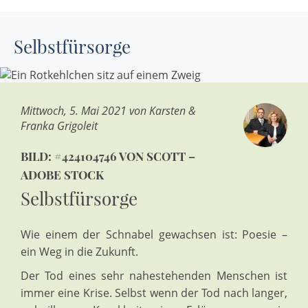
Selbstfürsorge
Mittwoch, 5. Mai 2021 von Karsten &
Franka Grigoleit
BILD: #424104746 VON SCOTT –
ADOBE STOCK
Selbstfürsorge
Wie einem der Schnabel gewachsen ist: Poesie –
ein Weg in die Zukunft.
Der Tod eines sehr nahestehenden Menschen ist
immer eine Krise. Selbst wenn der Tod nach langer,