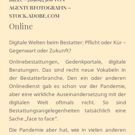
AGENTURFOTOGRAFIN –
STOCK.ADOBE.COM
Online
Digitale Welten beim Bestatter: Pflicht oder Kür –
Gegenwart oder Zukunft?
Onlinebestattungen, Gedenkportale, digitale
Beratungen. Das sind recht neue Vokabeln in
der Bestatterbranche. Den ein oder anderen
Onlinedienst gab es schon vor der Pandemie,
aber eine wirkliche Auseinandersetzung mit der
digitalen Welt oftmals nicht. So sind
Bestattungsangelegenheiten tatsächlich eine
Sache „face to face“.
Die Pandemie aber hat, wie in vielen anderen