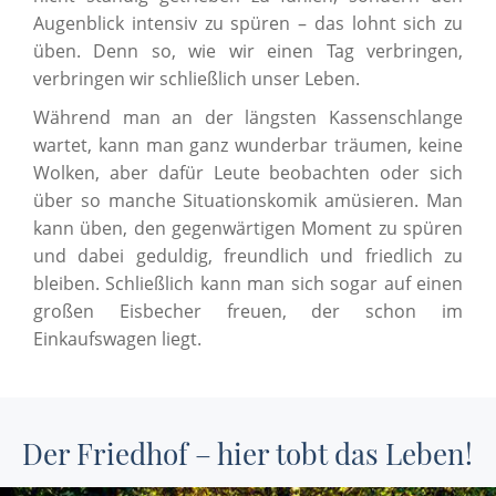
Augenblick intensiv zu spüren – das lohnt sich zu
üben. Denn so, wie wir einen Tag verbringen,
verbringen wir schließlich unser Leben.
Während man an der längsten Kassenschlange
wartet, kann man ganz wunderbar träumen, keine
Wolken, aber dafür Leute beobachten oder sich
über so manche Situationskomik amüsieren. Man
kann üben, den gegenwärtigen Moment zu spüren
und dabei geduldig, freundlich und friedlich zu
bleiben. Schließlich kann man sich sogar auf einen
großen Eisbecher freuen, der schon im
Einkaufswagen liegt.
Der Friedhof – hier tobt das Leben!