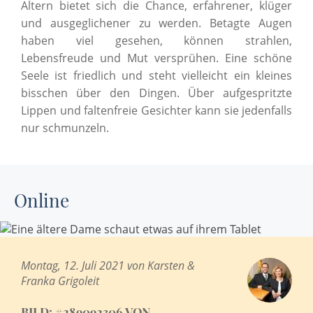
Altern bietet sich die Chance, erfahrener, klüger
und ausgeglichener zu werden. Betagte Augen
haben viel gesehen, können strahlen,
Lebensfreude und Mut versprühen. Eine schöne
Seele ist friedlich und steht vielleicht ein kleines
bisschen über den Dingen. Über aufgespritzte
Lippen und faltenfreie Gesichter kann sie jedenfalls
nur schmunzeln.
Online
Montag, 12. Juli 2021 von Karsten &
Franka Grigoleit
BILD: #289092306 VON