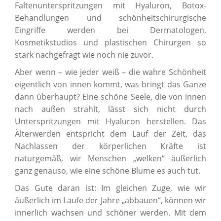
Faltenunterspritzungen mit Hyaluron, Botox-
Behandlungen und schönheitschirurgische
Eingriffe werden bei Dermatologen,
Kosmetikstudios und plastischen Chirurgen so
stark nachgefragt wie noch nie zuvor.
Aber wenn – wie jeder weiß – die wahre Schönheit
eigentlich von innen kommt, was bringt das Ganze
dann überhaupt? Eine schöne Seele, die von innen
nach außen strahlt, lässt sich nicht durch
Unterspritzungen mit Hyaluron herstellen. Das
Älterwerden entspricht dem Lauf der Zeit, das
Nachlassen der körperlichen Kräfte ist
naturgemäß, wir Menschen „welken“ äußerlich
ganz genauso, wie eine schöne Blume es auch tut.
Das Gute daran ist: Im gleichen Zuge, wie wir
äußerlich im Laufe der Jahre „abbauen“, können wir
innerlich wachsen und schöner werden. Mit dem