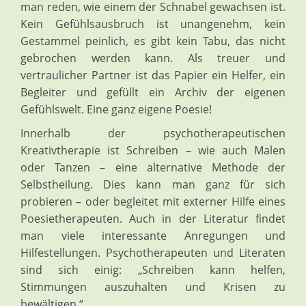
man reden, wie einem der Schnabel gewachsen ist.
Kein Gefühlsausbruch ist unangenehm, kein
Gestammel peinlich, es gibt kein Tabu, das nicht
gebrochen werden kann. Als treuer und
vertraulicher Partner ist das Papier ein Helfer, ein
Begleiter und gefüllt ein Archiv der eigenen
Gefühlswelt. Eine ganz eigene Poesie!
Innerhalb der psychotherapeutischen
Kreativtherapie ist Schreiben – wie auch Malen
oder Tanzen – eine alternative Methode der
Selbstheilung. Dies kann man ganz für sich
probieren – oder begleitet mit externer Hilfe eines
Poesietherapeuten. Auch in der Literatur findet
man viele interessante Anregungen und
Hilfestellungen. Psychotherapeuten und Literaten
sind sich einig: „Schreiben kann helfen,
Stimmungen auszuhalten und Krisen zu
bewältigen.“