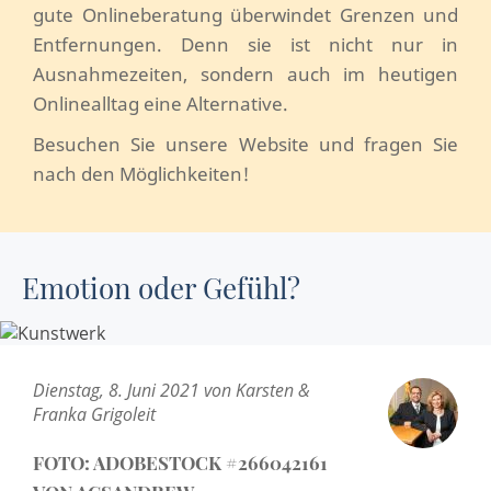
gute Onlineberatung überwindet Grenzen und
Entfernungen. Denn sie ist nicht nur in
Ausnahmezeiten, sondern auch im heutigen
Onlinealltag eine Alternative.
Besuchen Sie unsere Website und fragen Sie
nach den Möglichkeiten!
Emotion oder Gefühl?
Dienstag, 8. Juni 2021 von Karsten &
Franka Grigoleit
FOTO: ADOBESTOCK #266042161