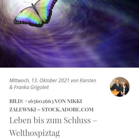
Mittwoch, 13. Oktober 2021 von Karsten
& Franka Grigoleit
BILD: #165602663 VON NIKKI
ZALEWSKI – STOCK.ADOBE.COM
Leben bis zum Schluss –
Welthospiztag