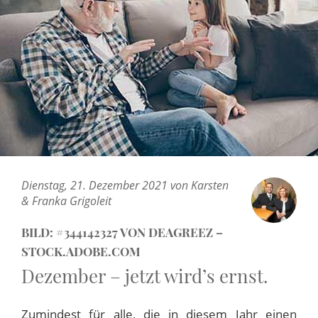
Dienstag, 21. Dezember 2021 von Karsten
& Franka Grigoleit
BILD: #344142327 VON DEAGREEZ –
STOCK.ADOBE.COM
Dezember – jetzt wird’s ernst.
Zumindest für alle, die in diesem Jahr einen