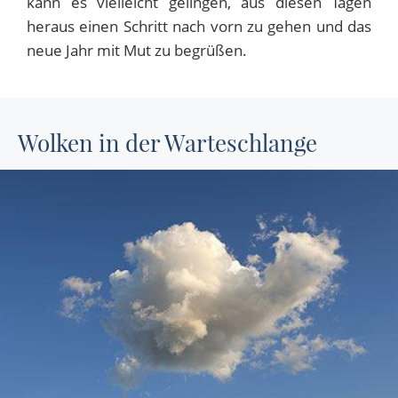
kann es vielleicht gelingen, aus diesen Tagen
heraus einen Schritt nach vorn zu gehen und das
neue Jahr mit Mut zu begrüßen.
Wolken in der Warteschlange