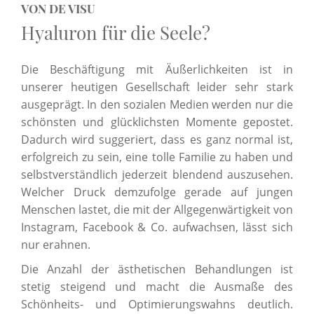
VON DE VISU
Hyaluron für die Seele?
Die Beschäftigung mit Äußerlichkeiten ist in
unserer heutigen Gesellschaft leider sehr stark
ausgeprägt. In den sozialen Medien werden nur die
schönsten und glücklichsten Momente gepostet.
Dadurch wird suggeriert, dass es ganz normal ist,
erfolgreich zu sein, eine tolle Familie zu haben und
selbstverständlich jederzeit blendend auszusehen.
Welcher Druck demzufolge gerade auf jungen
Menschen lastet, die mit der Allgegenwärtigkeit von
Instagram, Facebook & Co. aufwachsen, lässt sich
nur erahnen.
Die Anzahl der ästhetischen Behandlungen ist
stetig steigend und macht die Ausmaße des
Schönheits- und Optimierungswahns deutlich.