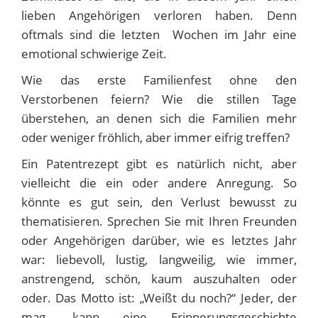
lieben Angehörigen verloren haben. Denn
oftmals sind die letzten Wochen im Jahr eine
emotional schwierige Zeit.
Wie das erste Familienfest ohne den
Verstorbenen feiern? Wie die stillen Tage
überstehen, an denen sich die Familien mehr
oder weniger fröhlich, aber immer eifrig treffen?
Ein Patentrezept gibt es natürlich nicht, aber
vielleicht die ein oder andere Anregung. So
könnte es gut sein, den Verlust bewusst zu
thematisieren. Sprechen Sie mit Ihren Freunden
oder Angehörigen darüber, wie es letztes Jahr
war: liebevoll, lustig, langweilig, wie immer,
anstrengend, schön, kaum auszuhalten oder
oder. Das Motto ist: „Weißt du noch?“ Jeder, der
mag, kann eine Erinnerungsgeschichte