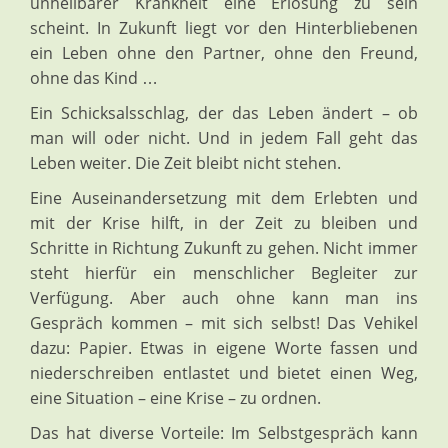
unheilbarer Krankheit eine Erlösung zu sein
scheint. In Zukunft liegt vor den Hinterbliebenen
ein Leben ohne den Partner, ohne den Freund,
ohne das Kind …
Ein Schicksalsschlag, der das Leben ändert – ob
man will oder nicht. Und in jedem Fall geht das
Leben weiter. Die Zeit bleibt nicht stehen.
Eine Auseinandersetzung mit dem Erlebten und
mit der Krise hilft, in der Zeit zu bleiben und
Schritte in Richtung Zukunft zu gehen. Nicht immer
steht hierfür ein menschlicher Begleiter zur
Verfügung. Aber auch ohne kann man ins
Gespräch kommen – mit sich selbst! Das Vehikel
dazu: Papier. Etwas in eigene Worte fassen und
niederschreiben entlastet und bietet einen Weg,
eine Situation – eine Krise – zu ordnen.
Das hat diverse Vorteile: Im Selbstgespräch kann