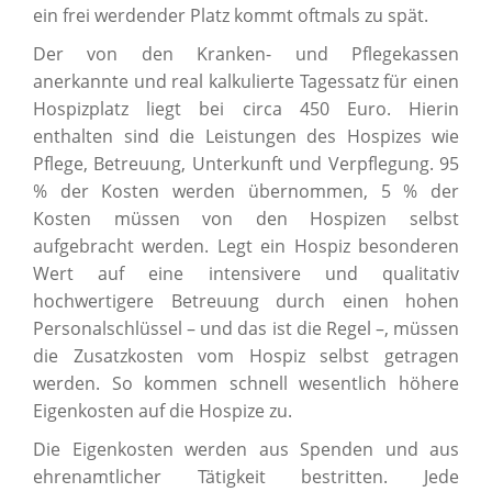
ein frei werdender Platz kommt oftmals zu spät.
Der von den Kranken- und Pflegekassen
anerkannte und real kalkulierte Tagessatz für einen
Hospizplatz liegt bei circa 450 Euro. Hierin
enthalten sind die Leistungen des Hospizes wie
Pflege, Betreuung, Unterkunft und Verpflegung. 95
% der Kosten werden übernommen, 5 % der
Kosten müssen von den Hospizen selbst
aufgebracht werden. Legt ein Hospiz besonderen
Wert auf eine intensivere und qualitativ
hochwertigere Betreuung durch einen hohen
Personalschlüssel – und das ist die Regel –, müssen
die Zusatzkosten vom Hospiz selbst getragen
werden. So kommen schnell wesentlich höhere
Eigenkosten auf die Hospize zu.
Die Eigenkosten werden aus Spenden und aus
ehrenamtlicher Tätigkeit bestritten. Jede