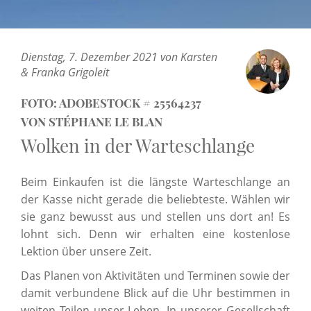
Dienstag, 7. Dezember 2021 von Karsten
& Franka Grigoleit
FOTO: ADOBESTOCK # 25564237
VON STÉPHANE LE BLAN
Wolken in der Warteschlange
Beim Einkaufen ist die längste Warteschlange an
der Kasse nicht gerade die beliebteste. Wählen wir
sie ganz bewusst aus und stellen uns dort an! Es
lohnt sich. Denn wir erhalten eine kostenlose
Lektion über unsere Zeit.
Das Planen von Aktivitäten und Terminen sowie der
damit verbundene Blick auf die Uhr bestimmen in
weiten Teilen unser Leben. In unserer Gesellschaft