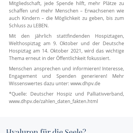
Mitgliedschaft, jede Spende hilft, mehr Plätze zu
schaffen und mehr Menschen – Erwachsenen wie
auch Kindern – die Möglichkeit zu geben, bis zum
Schluss zu LEBEN.
Mit den jährlich stattfindenden Hospiztagen,
Welthospiztag am 9. Oktober und der Deutsche
Hospiztag am 14. Oktober 2021, wird das wichtige
Thema erneut in der Öffentlichkeit fokussiert.
Menschen ansprechen und informieren! Interesse,
Engagement und Spenden generieren! Mehr
Wissenswertes dazu unter: www.dhpv.de
*Quelle: Deutscher Hospiz und Palliativverband,
www.dhpv.de/zahlen_daten_fakten.html
Hyaluron für die Seele?