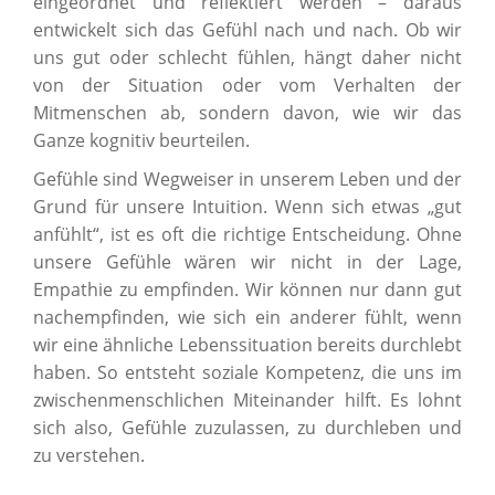
eingeordnet und reflektiert werden – daraus
entwickelt sich das Gefühl nach und nach. Ob wir
uns gut oder schlecht fühlen, hängt daher nicht
von der Situation oder vom Verhalten der
Mitmenschen ab, sondern davon, wie wir das
Ganze kognitiv beurteilen.
Gefühle sind Wegweiser in unserem Leben und der
Grund für unsere Intuition. Wenn sich etwas „gut
anfühlt“, ist es oft die richtige Entscheidung. Ohne
unsere Gefühle wären wir nicht in der Lage,
Empathie zu empfinden. Wir können nur dann gut
nachempfinden, wie sich ein anderer fühlt, wenn
wir eine ähnliche Lebenssituation bereits durchlebt
haben. So entsteht soziale Kompetenz, die uns im
zwischenmenschlichen Miteinander hilft. Es lohnt
sich also, Gefühle zuzulassen, zu durchleben und
zu verstehen.