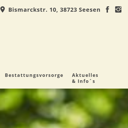
Bismarckstr. 10, 38723 Seesen
Bestattungsvorsorge
Aktuelles
& Info´s