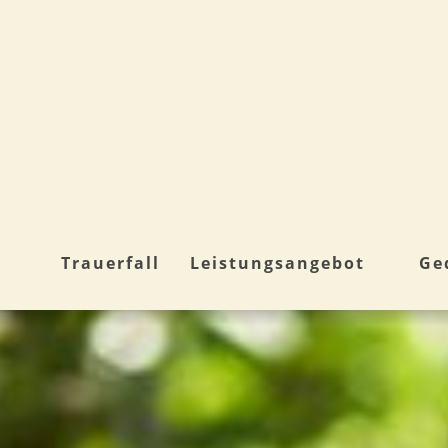
Trauerfall
Leistungsangebot
Ge