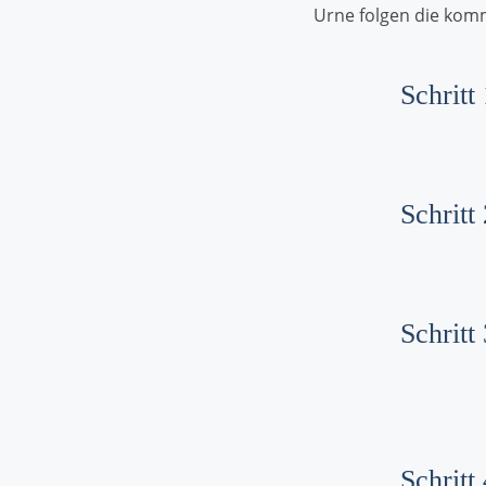
Urne folgen die kom
Schritt
Schritt
Schritt
Schritt