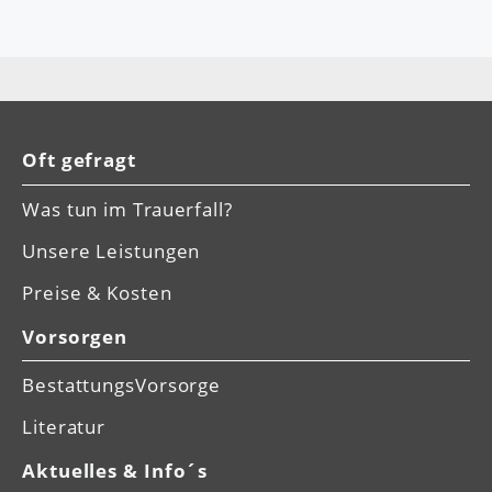
Oft gefragt
Was tun im Trauerfall?
Unsere Leistungen
Preise & Kosten
Vorsorgen
BestattungsVorsorge
Literatur
Aktuelles & Info´s