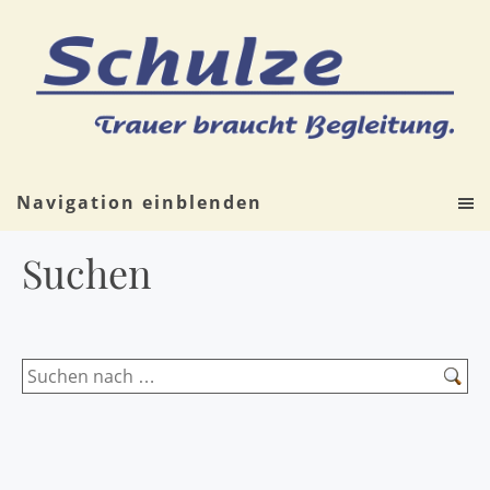
Navigation einblenden
Suchen