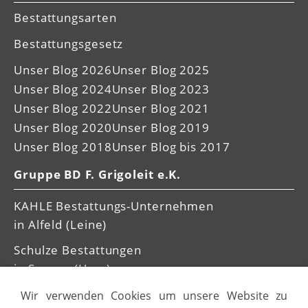
Bestattungsarten
Bestattungsgesetz
Unser Blog 2026
Unser Blog 2025
Unser Blog 2024
Unser Blog 2023
Unser Blog 2022
Unser Blog 2021
Unser Blog 2020
Unser Blog 2019
Unser Blog 2018
Unser Blog bis 2017
Gruppe BD F. Grigoleit e.K.
KAHLE Bestattungs-Unternehmen
in Alfeld (Leine)
Schulze Bestattungen
in Seesen (Harz)
Wir verwenden Cookies um unsere Website zu