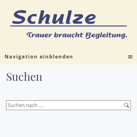
Navigation einblenden
Suchen