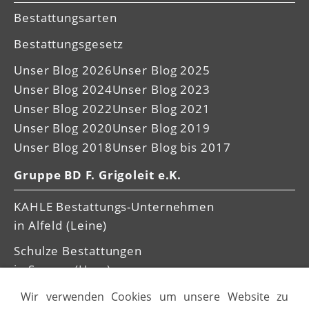
Bestattungsarten
Bestattungsgesetz
Unser Blog 2026
Unser Blog 2025
Unser Blog 2024
Unser Blog 2023
Unser Blog 2022
Unser Blog 2021
Unser Blog 2020
Unser Blog 2019
Unser Blog 2018
Unser Blog bis 2017
Gruppe BD F. Grigoleit e.K.
KAHLE Bestattungs-Unternehmen
in Alfeld (Leine)
Schulze Bestattungen
in Seesen (Harz)
Wir verwenden Cookies um unsere Website zu