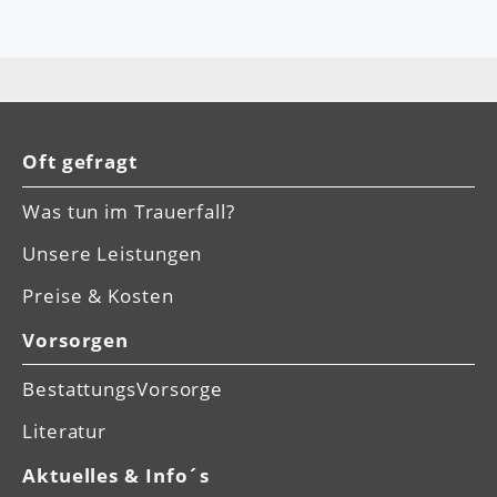
Oft gefragt
Was tun im Trauerfall?
Unsere Leistungen
Preise & Kosten
Vorsorgen
BestattungsVorsorge
Literatur
Aktuelles & Info´s